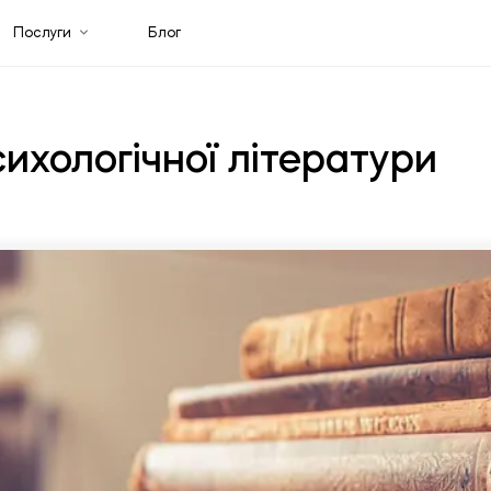
Послуги
Блог
ихологічної літератури