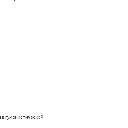
 в гуманистической