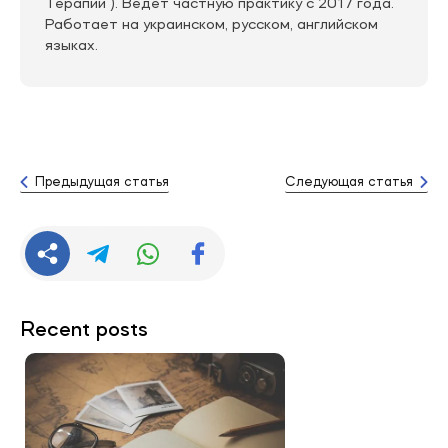
Терапии ). Ведет частную практику с 2017 года.
Работает на украинском, русском, английском
языках.
Предыдущая статья
Следующая статья
Recent posts