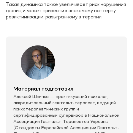
Такая динамика также увеличивает риск нарушения
границ и может привести к знакомому паттерну
ревиктимизации, разыгранному в терапии.
Материал подготовил
Алексей Шпичка — практикующий психолог,
аккредитованный гештальт-терапевт, ведущий
психотерапевтических групп и
сертифицированный супервизор в Национальной
Ассоциации Гештальт-Терапевтов Украины
(Стандарты Европейской Ассоциации Гештальт-