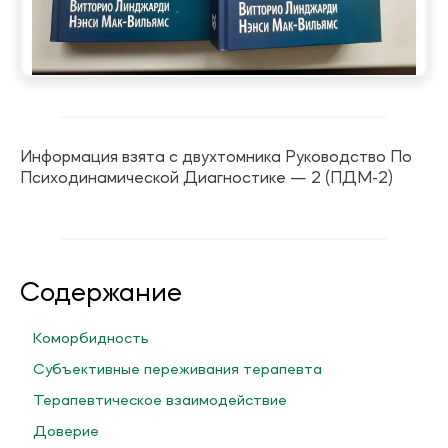
Информация взята с двухтомника Руководство По
Психодинамической Диагностике — 2 (ПДМ-2)
Содержание
Коморбидность
Субъективные переживания терапевта
Терапевтическое взаимодействие
Доверие