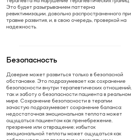
терапевта на нарушение терапевтических границ.
Это будет разыгрыванием паттерна
ревиктимизации, довольно распространенного при
травме развития, и, в свою очередь, проверкой на
надежность.
Безопасность
Доверие может развиться только в безопасной
обстановке. Это подразумевает как сохранение
безопасности внутри терапевтических отношений,
так и заботу о безопасности пациента в реальном
мире. Сохранение безопасности в терапии
зачастую подразумевает сохранение баланса:
недостаточная эмоциональная теплота может
ощущаться пациентом как пренебрежение,
презрение или отвращение; избыток
эмоциональной теплоты может ощущаться как