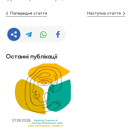
Попередня стаття
Наступна стаття
Останні публікації
07.06.2026