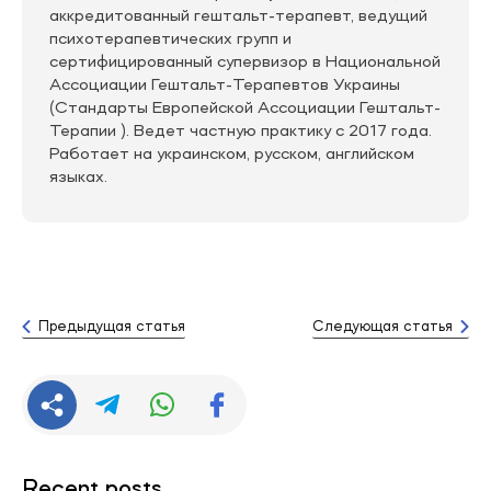
аккредитованный гештальт-терапевт, ведущий
психотерапевтических групп и
сертифицированный супервизор в Национальной
Ассоциации Гештальт-Терапевтов Украины
(Стандарты Европейской Ассоциации Гештальт-
Терапии ). Ведет частную практику с 2017 года.
Работает на украинском, русском, английском
языках.
Предыдущая статья
Следующая статья
Recent posts