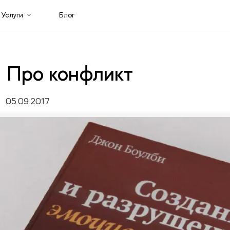
Услуги
Блог
 Про конфликт
05.09.2017