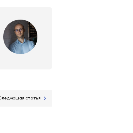
Следующая статья