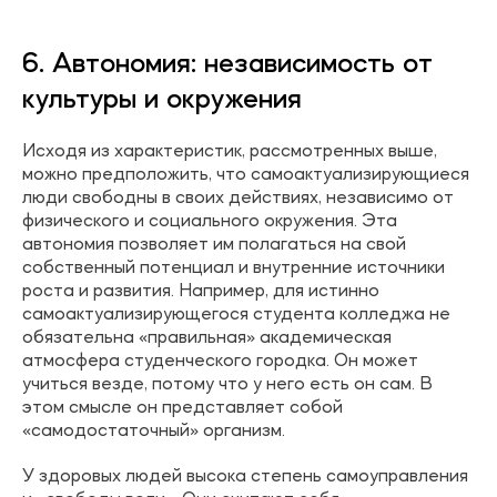
6. Автономия: независимость от
культуры и окружения
Исходя из характеристик, рассмотренных выше,
можно предположить, что самоактуализирующиеся
люди свободны в своих действиях, независимо от
физического и социального окружения. Эта
автономия позволяет им полагаться на свой
собственный потенциал и внутренние источники
роста и развития. Например, для истинно
самоактуализирующегося студента колледжа не
обязательна «правильная» академическая
атмосфера студенческого городка. Он может
учиться везде, потому что у него есть он сам. В
этом смысле он представляет собой
«самодостаточный» организм.
У здоровых людей высока степень самоуправления