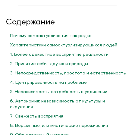
Содержание
Почему самоактуализация так редка
Характеристики самоактуализирующихся людей
1. Более адекватное восприятие реальности
2. Принятие себя, других и природы
3. Непосредственность, простота и естественность
4. Центрированность на проблеме
5. Независимость: потребность в уединении
6. Автономия: независимость от культуры и
окружения
7. Свежесть восприятия
8. Вершинные, или мистические переживания