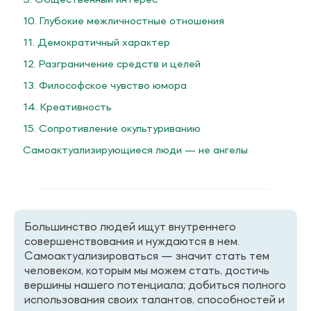
9. Общественный интерес
10. Глубокие межличностные отношения
11. Демократичный характер
12. Разграничение средств и целей
13. Философское чувство юмора
14. Креативность
15. Сопротивление окультуриванию
Самоактуализирующиеся люди — не ангелы
Большинство людей ищут внутреннего
совершенствования и нуждаются в нем.
Самоактуализироваться — значит стать тем
человеком, которым мы можем стать, достичь
вершины нашего потенциала; добиться полного
использования своих талантов, способностей и