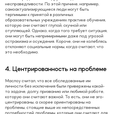
несправедливости. По этой причине, например,
самоактуализирующиеся люди могут быть
терпимыми к принятой в различных
образовательных учреждениях практике обучения,
которую они считают глупой, скучной или
отупляющей. Однако, когда того требует ситуация,
они могут быть непримиримыми даже под угрозой
остракизма и осуждения. Короче, они не колеблясь
отклоняют социальные нормы, когда считают, что
это необходимо.
4. Центрированность на проблеме
Маслоу считал, что все обследованные им
личности без исключения были привержены какой-
то задаче, долгу, призванию или любимой работе,
которую они считают важной. То есть, они не эго-
центрированы, а скорее ориентированы на
проблемы, стоящие выше их непосредственных
потребностей, проблемы, которые они считают для