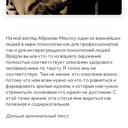
На мой взгляд Абрахам Маслоу один из важнейших
людей в мире психологии как для профессионалов,
так и для интересующихся психологией людей.
Врядли вы или кто-то из вашего окружения
полностью соответствует описанию здорового
человека ниже по тексту. Я точно ему не
соответствую. Тем не менее, это описание важно,
потому что нам всем нужно на что-то равняться и
формировать зрелые идеалы, к которым нам нужно
стремиться, осознавая что идеал не достижим. С
этой точки зрения, эта статья мне видиться как
полезная и содержательная.
Дальше оригинальный текст.