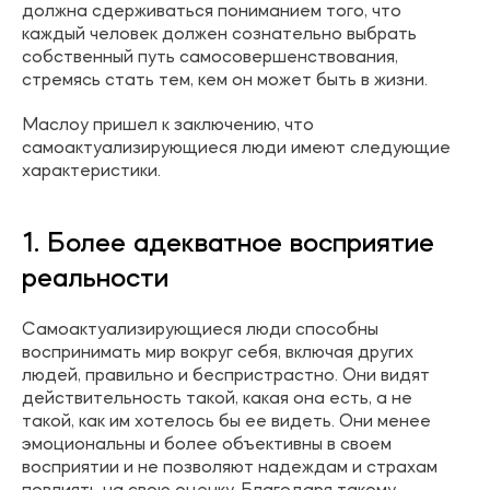
должна сдерживаться пониманием того, что
каждый человек должен сознательно выбрать
собственный путь самосовершенствования,
стремясь стать тем, кем он может быть в жизни.
Маслоу пришел к заключению, что
самоактуализирующиеся люди имеют следующие
характеристики.
1. Более адекватное восприятие
реальности
Самоактуализирующиеся люди способны
воспринимать мир вокруг себя, включая других
людей, правильно и беспристрастно. Они видят
действительность такой, какая она есть, а не
такой, как им хотелось бы ее видеть. Они менее
эмоциональны и более объективны в своем
восприятии и не позволяют надеждам и страхам