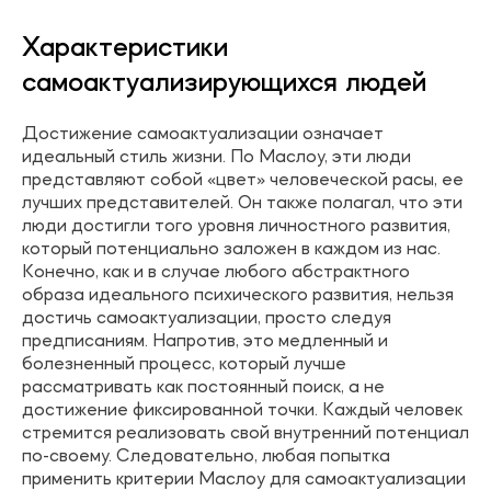
Характеристики
самоактуализирующихся людей
Достижение самоактуализации означает
идеальный стиль жизни. По Маслоу, эти люди
представляют собой «цвет» человеческой расы, ее
лучших представителей. Он также полагал, что эти
люди достигли того уровня личностного развития,
который потенциально заложен в каждом из нас.
Конечно, как и в случае любого абстрактного
образа идеального психического развития, нельзя
достичь самоактуализации, просто следуя
предписаниям. Напротив, это медленный и
болезненный процесс, который лучше
рассматривать как постоянный поиск, а не
достижение фиксированной точки. Каждый человек
стремится реализовать свой внутренний потенциал
по-своему. Следовательно, любая попытка
применить критерии Маслоу для самоактуализации