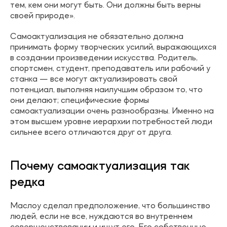
тем, кем они могут быть. Они должны быть верны
своей природе».
Самоактуализация не обязательно должна
принимать форму творческих усилий, выражающихся
в создании произведении искусства. Родитель,
спортсмен, студент, преподаватель или рабочий у
станка — все могут актуализировать свой
потенциал, выполняя наилучшим образом то, что
они делают; специфические формы
самоактуализации очень разнообразны. Именно на
этом высшем уровне иерархии потребностей люди
сильнее всего отличаются друг от друга.
Почему самоактуализация так
редка
Маслоу сделал предположение, что большинство
людей, если не все, нуждаются во внутреннем