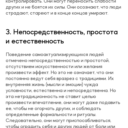
контролировать. Они могут переносить слабости
других и не боятся их силы. Они осознают, что люди
страдают, стареют и в конце концов умирают.
3. Непосредственность, простота
и естественность
Поведение самоактуализирующихся людей
отмечено непосредственностью и простотой,
отсутствием искусственности или желания
произвести эффект. Но это не означает, что они
постоянно ведут себя вразрез с традициями. Их
внутренняя жизнь (мысли и эмоции) чужда
условности, естественна и непосредственна. Но
эта нетрадиционность не ставит целью
произвести впечатление, они могут даже подавить
ее, чтобы не огорчать других, и соблюдать
определенные формальности и ритуалы.
Следовательно, они могут приспосабливаться,
чтобы оградить себя и других людей от боли или