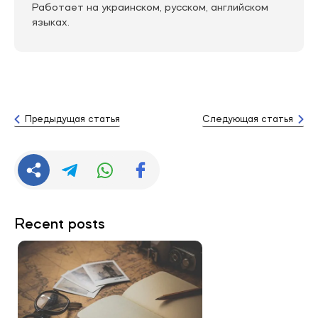
Работает на украинском, русском, английском
языках.
Предыдущая статья
Следующая статья
Recent posts