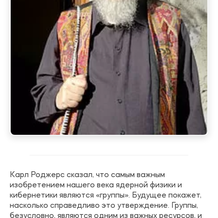
Карл Роджерс сказал, что самым важным
изобретением нашего века ядерной физики и
кибернетики являются «группы». Будущее покажет,
насколько справедливо это утверждение. Группы,
безусловно, являются одним из важных ресурсов, и