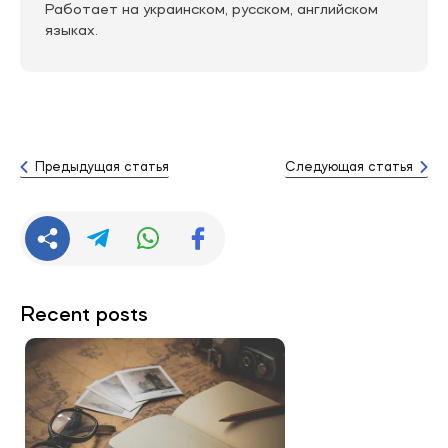
Работает на украинском, русском, английском
языках.
Предыдущая статья
Следующая статья
Recent posts