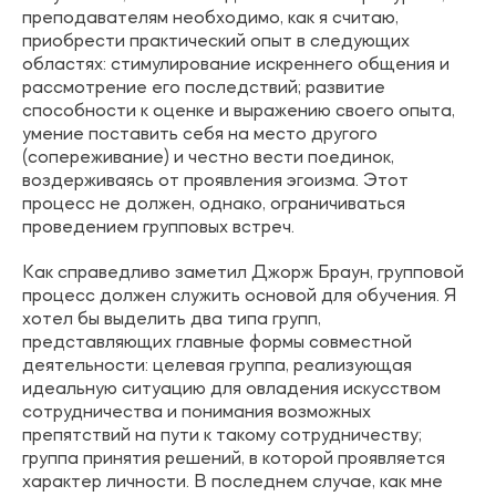
преподавателям необходимо, как я считаю,
приобрести практический опыт в следующих
областях: стимулирование искреннего общения и
рассмотрение его последствий; развитие
способности к оценке и выражению своего опыта,
умение поставить себя на место другого
(сопереживание) и честно вести поединок,
воздерживаясь от проявления эгоизма. Этот
процесс не должен, однако, ограничиваться
проведением групповых встреч.
Как справедливо заметил Джорж Браун, групповой
процесс должен служить основой для обучения. Я
хотел бы выделить два типа групп,
представляющих главные формы совместной
деятельности: целевая группа, реализующая
идеальную ситуацию для овладения искусством
сотрудничества и понимания возможных
препятствий на пути к такому сотрудничеству;
группа принятия решений, в которой проявляется
характер личности. В последнем случае, как мне