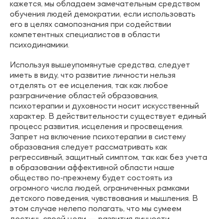
кажется, мы обладаем замечательным средством
обучения людей демократии, если использовать
его в целях самопознания при содействии
компетентных специалистов в области
психодинамики.
Используя вышеупомянутые средства, следует
иметь в виду, что развитие личности нельзя
отделять от ее исцеления, так как любое
разграничение областей образования,
психотерапии и духовности носит искусственный
характер. В действительности существует единый
процесс развития, исцеления и просвещения.
Запрет на включение психотерапии в систему
образования следует рассматривать как
регрессивный, защитный симптом, так как без учета
в образовании аффективной области наше
общество по-прежнему будет состоять из
огромного числа людей, ограниченных рамками
детского поведения, чувствования и мышления. В
этом случае нелепо полагать, что мы сумеем