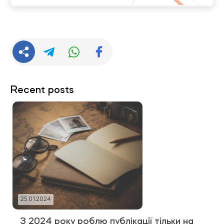
Recent posts
25.01.2024
З 2024 року роблю публікації тільки на