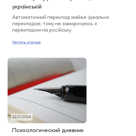
українській
Автоматичний переклад майже ідеально
перекладає, тому не заморочуюсь з
перекладом на російську
Читать статью
22.01.2024
Психологический дневник